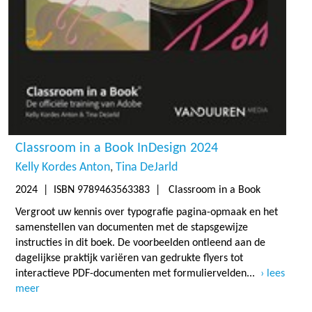
Classroom in a Book InDesign 2024
Kelly Kordes Anton
Tina DeJarld
2024
| ISBN 9789463563383 | Classroom in a Book
Vergroot uw kennis over typografie pagina-opmaak en het
samenstellen van documenten met de stapsgewijze
instructies in dit boek. De voorbeelden ontleend aan de
dagelijkse praktijk variëren van gedrukte flyers tot
interactieve PDF-documenten met formuliervelden...
lees
meer