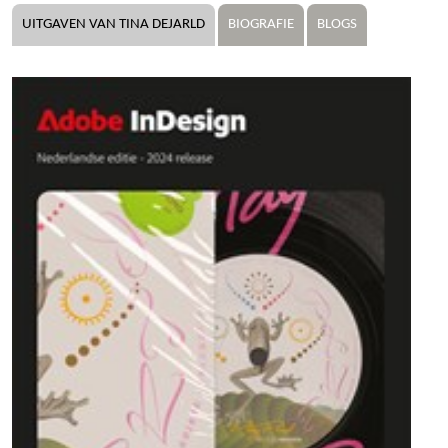
UITGAVEN VAN TINA DEJARLD
BIOGRAFIE
BLOGS