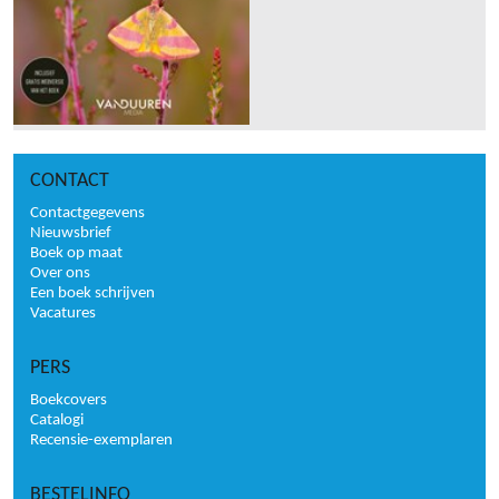
CONTACT
Contactgegevens
Nieuwsbrief
Boek op maat
Over ons
Een boek schrijven
Vacatures
PERS
Boekcovers
Catalogi
Recensie-exemplaren
BESTELINFO