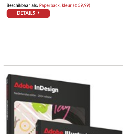
Beschikbaar als:
Paperback, kleur (€ 59,99)
DETAILS