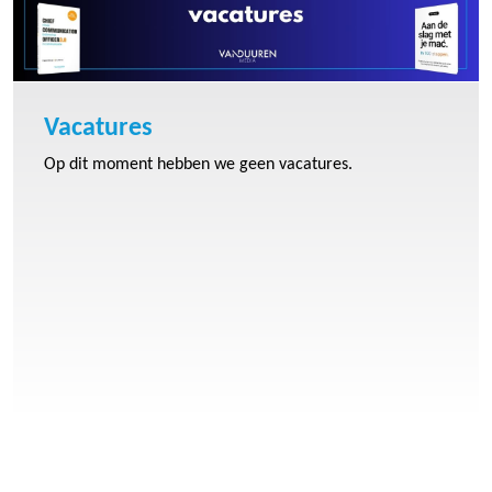
Vacatures
Op dit moment hebben we geen vacatures.