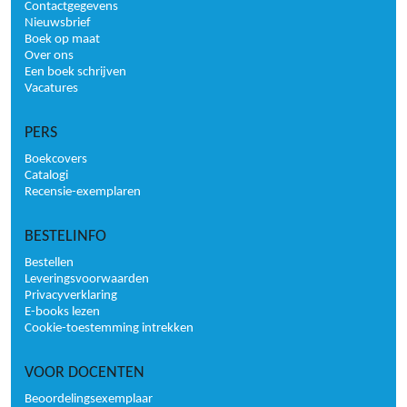
Contactgegevens
Nieuwsbrief
Boek op maat
Over ons
Een boek schrijven
Vacatures
PERS
Boekcovers
Catalogi
Recensie-exemplaren
BESTELINFO
Bestellen
Leveringsvoorwaarden
Privacyverklaring
E-books lezen
Cookie-toestemming intrekken
VOOR DOCENTEN
Beoordelingsexemplaar