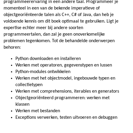
programmeerervaring in een andere taal. Programmeer je
momenteel in een van de bekende imperatieve of
objectgeoriënteerde talen als C++, C# of Java, dan heb je
voldoende kennis om dit boek optimaal te gebruiken. Ligt je
expertise echter meer bij andere soorten
programmeertalen, dan zal je geen onoverkomelijke
problemen tegenkomen. Tot de behandelde onderwerpen
behoren:
Python downloaden en installeren
Werken met operatoren, gegevenstypen en lussen
Python-modules ontwikkelen
Werken met het objectmodel, ingebouwde typen en
collectietypen
Werken met comprehensions, iterables en generators
Objectgeoriënteerd programmeren: werken met
klassen
Werken met bestanden
Exceptions verwerken, testen uitvoeren en debuggen