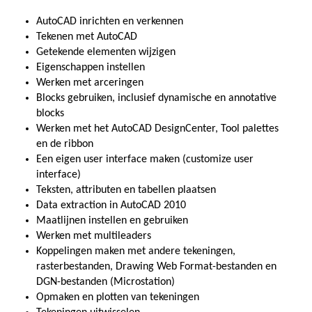
AutoCAD inrichten en verkennen
Tekenen met AutoCAD
Getekende elementen wijzigen
Eigenschappen instellen
Werken met arceringen
Blocks gebruiken, inclusief dynamische en annotative
blocks
Werken met het AutoCAD DesignCenter, Tool palettes
en de ribbon
Een eigen user interface maken (customize user
interface)
Teksten, attributen en tabellen plaatsen
Data extraction in AutoCAD 2010
Maatlijnen instellen en gebruiken
Werken met multileaders
Koppelingen maken met andere tekeningen,
rasterbestanden, Drawing Web Format-bestanden en
DGN-bestanden (Microstation)
Opmaken en plotten van tekeningen