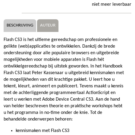
niet meer leverbaar
BESCHRIJVING
AUTEUR
Flash CS3 is het ultieme gereedschap om professionele en
gelikte (web)applicaties te ontwikkelen. Dankzij de brede
ondersteuning door alle populaire browsers en uitgebreide
mogelijkheden voor mobiele apparaten is Flash hét
ontwikkelgereedschap bij uitstek geworden. In het Handboek
Flash CS3 laat Peter Kassenaar u uitgebreid kennismaken met
de mogelijkheden van dit krachtige pakket. U leert hoe u
tekent, kleurt, animeert en publiceert. Tevens maakt u kennis
met de achterliggende programmeertaal ActionScript en
leert u werken met Adobe Device Central CS3. Aan de hand
van helder beschreven theorie en praktische workshops hebt
u het programma in no-time onder de knie. Tot de
behandelde onderwerpen behoren:
kennismaken met Flash CS3