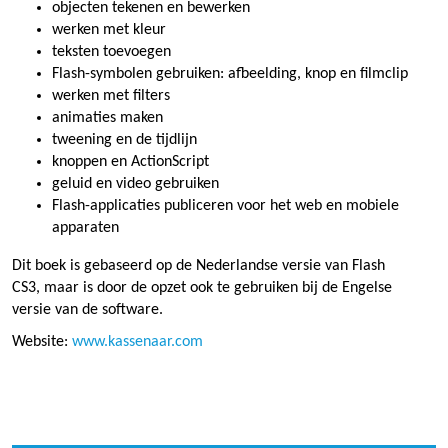
objecten tekenen en bewerken
werken met kleur
teksten toevoegen
Flash-symbolen gebruiken: afbeelding, knop en filmclip
werken met filters
animaties maken
tweening en de tijdlijn
knoppen en ActionScript
geluid en video gebruiken
Flash-applicaties publiceren voor het web en mobiele
apparaten
Dit boek is gebaseerd op de Nederlandse versie van Flash
CS3, maar is door de opzet ook te gebruiken bij de Engelse
versie van de software.
Website:
www.kassenaar.com