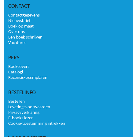
CONTACT
Contactgegevens
Nieuwsbrief
Boek op maat
Over ons
Een boek schrijven
Vacatures
PERS
Boekcovers
Catalogi
Recensie-exemplaren
BESTELINFO
Bestellen
Leveringsvoorwaarden
Privacyverklaring
E-books lezen
Cookie-toestemming intrekken