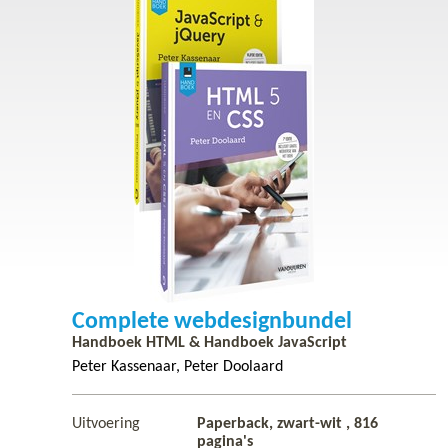
Complete webdesignbundel
Handboek HTML & Handboek JavaScript
Peter Kassenaar
Peter Doolaard
Uitvoering
Paperback, zwart-wit ,
816
pagina's