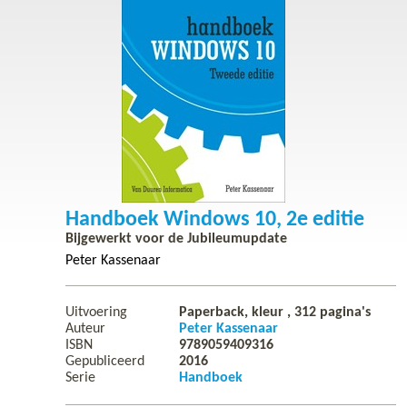
Handboek Windows 10, 2e editie
Bijgewerkt voor de Jubileumupdate
Peter Kassenaar
Uitvoering
Paperback, kleur ,
312
pagina's
Auteur
Peter Kassenaar
ISBN
9789059409316
Gepubliceerd
2016
Serie
Handboek