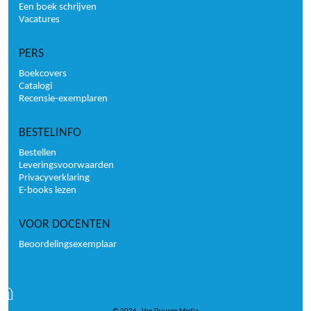
Een boek schrijven
Vacatures
PERS
Boekcovers
Catalogi
Recensie-exemplaren
BESTELINFO
Bestellen
Leveringsvoorwaarden
Privacyverklaring
E-books lezen
VOOR DOCENTEN
Beoordelingsexemplaar