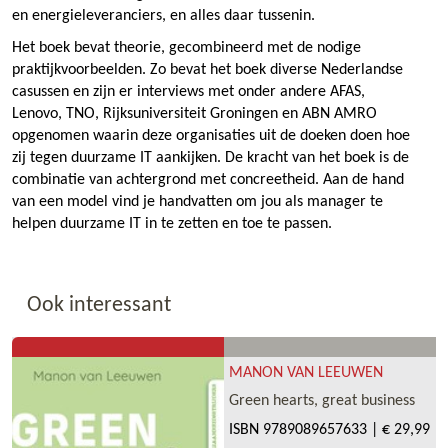
en energieleveranciers, en alles daar tussenin.
Het boek bevat theorie, gecombineerd met de nodige
praktijkvoorbeelden. Zo bevat het boek diverse Nederlandse
casussen en zijn er interviews met onder andere AFAS,
Lenovo, TNO, Rijksuniversiteit Groningen en ABN AMRO
opgenomen waarin deze organisaties uit de doeken doen hoe
zij tegen duurzame IT aankijken. De kracht van het boek is de
combinatie van achtergrond met concreetheid. Aan de hand
van een model vind je handvatten om jou als manager te
helpen duurzame IT in te zetten en toe te passen.
Ook interessant
MANON VAN LEEUWEN
Green hearts, great business
ISBN
9789089657633
|
€ 29,99