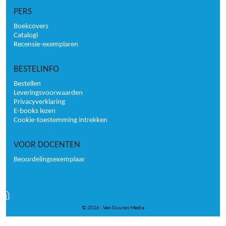
PERS
Boekcovers
Catalogi
Recensie-exemplaren
BESTELINFO
Bestellen
Leveringsvoorwaarden
Privacyverklaring
E-books lezen
Cookie-toestemming intrekken
VOOR DOCENTEN
Beoordelingsexemplaar
© 2026 - Van Duuren Media