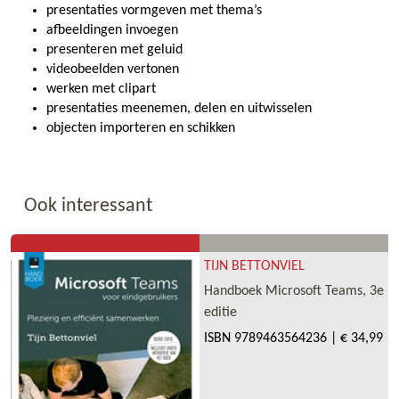
presentaties vormgeven met thema’s
afbeeldingen invoegen
presenteren met geluid
videobeelden vertonen
werken met clipart
presentaties meenemen, delen en uitwisselen
objecten importeren en schikken
Ook interessant
TIJN BETTONVIEL
Handboek Microsoft Teams, 3e
editie
ISBN
9789463564236
|
€ 34,99