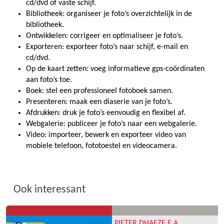
cd/dvd of vaste schijf.
Bibliotheek: organiseer je foto’s overzichtelijk in de
bibliotheek.
Ontwikkelen: corrigeer en optimaliseer je foto’s.
Exporteren: exporteer foto’s naar schijf, e-mail en
cd/dvd.
Op de kaart zetten: voeg informatieve gps-coördinaten
aan foto’s toe.
Boek: stel een professioneel fotoboek samen.
Presenteren: maak een diaserie van je foto’s.
Afdrukken: druk je foto’s eenvoudig en flexibel af.
Webgalerie: publiceer je foto’s naar een webgalerie.
Video: importeer, bewerk en exporteer video van
mobiele telefoon, fototoestel en videocamera.
Ook interessant
PIETER DHAEZE E.A.