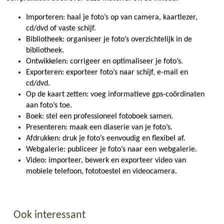
Importeren: haal je foto’s op van camera, kaartlezer,
cd/dvd of vaste schijf.
Bibliotheek: organiseer je foto’s overzichtelijk in de
bibliotheek.
Ontwikkelen: corrigeer en optimaliseer je foto’s.
Exporteren: exporteer foto’s naar schijf, e-mail en
cd/dvd.
Op de kaart zetten: voeg informatieve gps-coördinaten
aan foto’s toe.
Boek: stel een professioneel fotoboek samen.
Presenteren: maak een diaserie van je foto’s.
Afdrukken: druk je foto’s eenvoudig en flexibel af.
Webgalerie: publiceer je foto’s naar een webgalerie.
Video: importeer, bewerk en exporteer video van
mobiele telefoon, fototoestel en videocamera.
Ook interessant