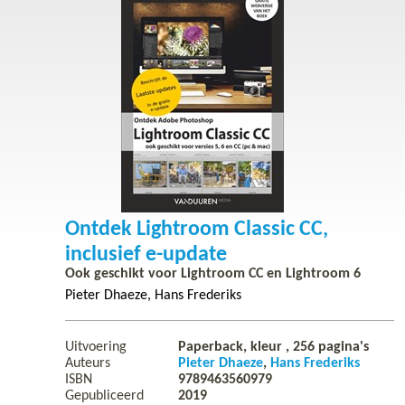
Ontdek Lightroom Classic CC,
inclusief e-update
Ook geschikt voor Lightroom CC en Lightroom 6
Pieter Dhaeze
Hans Frederiks
Uitvoering
Paperback, kleur ,
256
pagina's
Auteurs
Pieter Dhaeze
Hans Frederiks
ISBN
9789463560979
Gepubliceerd
2019