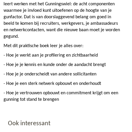
leert werken met het Gunningswiel: de acht componenten
waarmee je invloed kunt uitoefenen op de hoogte van je
gunfactor. Dat is van doorslaggevend belang om goed in
beeld te komen bij recruiters, werkgevers, je ambassadeurs
en netwerkcontacten, want die nieuwe baan moet je worden
gegund.
Met dit praktische boek leer je alles over:
- Hoe je werkt aan je profilering en zichtbaarheid
- Hoe je je kennis en kunde onder de aandacht brengt
- Hoe je je onderscheidt van andere sollicitanten
- Hoe je een sterk netwerk opbouwt en onderhoudt
- Hoe je vertrouwen opbouwt en commitment krijgt om een
gunning tot stand te brengen
Ook interessant