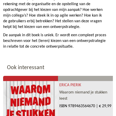
rekening met de organisatie en de opstelling van de
opdrachtgever bij het kiezen van mijn aanpak? Hoe werken
mijn collega’s? Hoe steek ik in op agile werken? Hoe kan ik
de gebruikers erbij betrekken? Het stellen van deze vragen
helpt bij het kiezen van een ontwerpstrategie.
De aanpak in dit boek is uniek. Er wordt een compleet proces
beschreven voor het (leren) kiezen van een ontwerpstrategie
in relatie tot de concrete ontwerpsituatie.
Ook interessant
ERICA PIERIK
Waarom niemand je stukken
leest
ISBN
9789463564670
|
€ 29,99