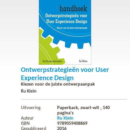
Ontwerpstrategieën voor User
Experience Design
Kiezen voor de juiste ontwerpaanpak
Ru Klein
Uitvoering
Paperback, zwart-wit ,
140
pagina's
Auteur
Ru Klein
ISBN
9789059408869
Gepubliceerd
2016