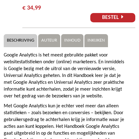
€ 34,99
BESTEL
BESCHRIJVING
AUTEUR
INHOUD
INKIJKEN
Google Analytics is het meest gebruikte pakket voor
websitestatistieken onder (online) marketeers. En inmiddels
is Google bezig met de uitrol van de vernieuwde versie,
Universal Analytics geheten. In dit Handboek leer je dat je
met Google Analytics en Universal Analytics zeer praktische
informatie kunt achterhalen, zodat je meer inzichten krijgt
over het gedrag van de bezoekers van je website.
Met Google Analytics kun je echter veel meer dan alleen
statistieken – zoals bezoeken en conversies – bekijken. Door
gebruikersgedrag te achterhalen krijg je informatie waar je
acties aan kunt koppelen. Het Handboek Google Analytics
gaat uitgebreid in op de functies en mogelijkheden van