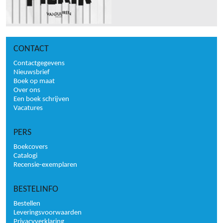
CONTACT
Contactgegevens
Nieuwsbrief
Boek op maat
Over ons
Een boek schrijven
Vacatures
PERS
Boekcovers
Catalogi
Recensie-exemplaren
BESTELINFO
Bestellen
Leveringsvoorwaarden
Privacyverklaring