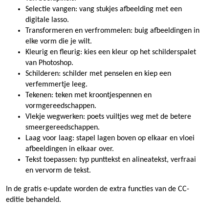
Selectie vangen: vang stukjes afbeelding met een
digitale lasso.
Transformeren en verfrommelen: buig afbeeldingen in
elke vorm die je wilt.
Kleurig en fleurig: kies een kleur op het schilderspalet
van Photoshop.
Schilderen: schilder met penselen en kiep een
verfemmertje leeg.
Tekenen: teken met kroontjespennen en
vormgereedschappen.
Vlekje wegwerken: poets vuiltjes weg met de betere
smeergereedschappen.
Laag voor laag: stapel lagen boven op elkaar en vloei
afbeeldingen in elkaar over.
Tekst toepassen: typ punttekst en alineatekst, verfraai
en vervorm de tekst.
In de gratis e-update worden de extra functies van de CC-
editie behandeld.