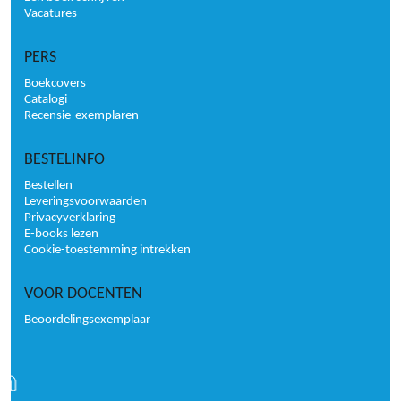
Vacatures
PERS
Boekcovers
Catalogi
Recensie-exemplaren
BESTELINFO
Bestellen
Leveringsvoorwaarden
Privacyverklaring
E-books lezen
Cookie-toestemming intrekken
VOOR DOCENTEN
Beoordelingsexemplaar