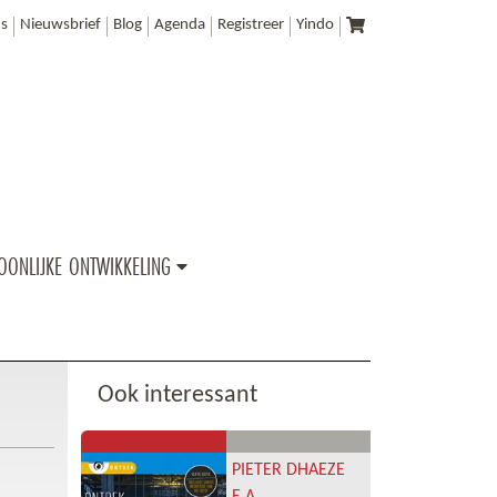
s
Nieuwsbrief
Blog
Agenda
Registreer
Yindo
OONLIJKE ONTWIKKELING
Ook interessant
PIETER DHAEZE