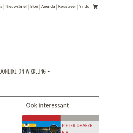
s
Nieuwsbrief
Blog
Agenda
Registreer
Yindo
OONLIJKE ONTWIKKELING
Ook interessant
PIETER DHAEZE