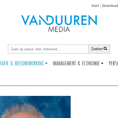
Start
Download
Zoeken
RAFIE & BEELDBEWERKING
MANAGEMENT & ECONOMIE
PERS