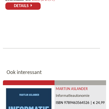
DETAILS
Ook interessant
MARTIJN ASLANDER
Informatieautonomie
ISBN
9789463564526
|
€ 24,99