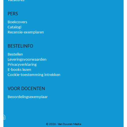
Vacatures
PERS
Boekcovers
Catalogi
Recensie-exemplaren
BESTELINFO
Bestellen
Leveringsvoorwaarden
Privacyverklaring
E-books lezen
Cookie-toestemming intrekken
VOOR DOCENTEN
Beoordelingsexemplaar
© 2026 - Van Duuren Media