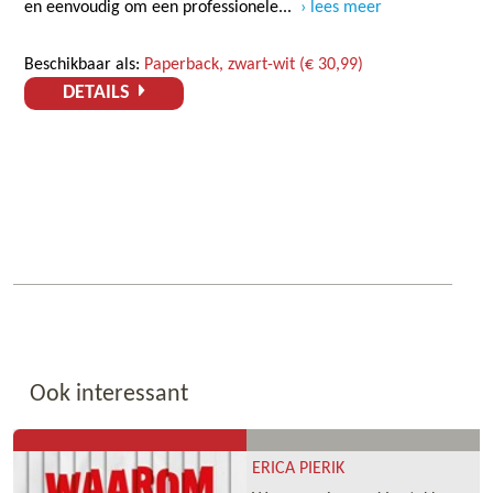
en eenvoudig om een professionele...
lees meer
Beschikbaar als:
Paperback, zwart-wit (€ 30,99)
DETAILS
Ook interessant
ERICA PIERIK