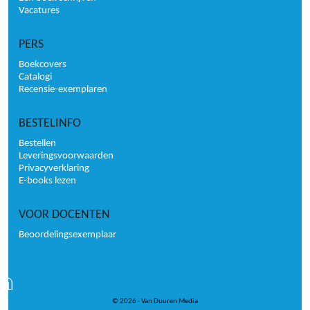
Vacatures
PERS
Boekcovers
Catalogi
Recensie-exemplaren
BESTELINFO
Bestellen
Leveringsvoorwaarden
Privacyverklaring
E-books lezen
VOOR DOCENTEN
Beoordelingsexemplaar
© 2026 - Van Duuren Media