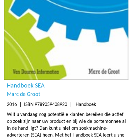
Handboek SEA
Marc de Groot
2016
| ISBN 9789059408920 | Handboek
Wilt u vandaag nog potentiële klanten bereiken die actief
op zoek zijn naar uw product en bij wie de portemonnee al
in de hand ligt? Dan kunt u niet om zoekmachine-
adverteren (SEA) heen. Met het Handboek SEA leert u snel