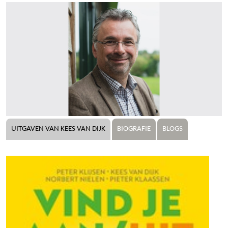
UITGAVEN VAN KEES VAN DIJK
BIOGRAFIE
BLOGS