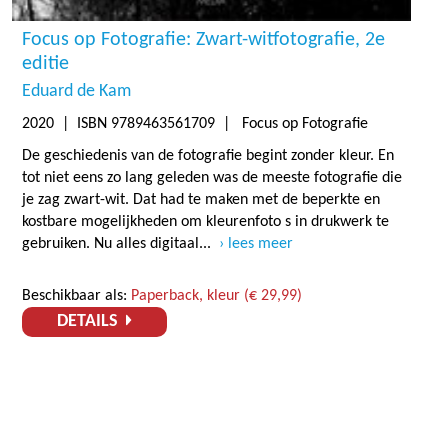
Focus op Fotografie: Zwart-witfotografie, 2e
editie
Eduard de Kam
2020
| ISBN 9789463561709 | Focus op Fotografie
De geschiedenis van de fotografie begint zonder kleur. En
tot niet eens zo lang geleden was de meeste fotografie die
je zag zwart-wit. Dat had te maken met de beperkte en
kostbare mogelijkheden om kleurenfoto s in drukwerk te
gebruiken. Nu alles digitaal...
lees meer
Beschikbaar als:
Paperback, kleur (€ 29,99)
DETAILS