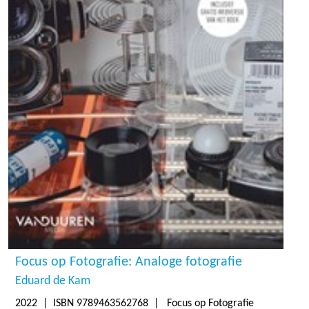
Focus op Fotografie: Analoge fotografie
Eduard de Kam
2022
| ISBN 9789463562768 | Focus op Fotografie