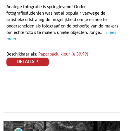
Analoge fotografie is springlevend! Onder
fotografiestudenten was het al populair vanwege de
artistieke uitstraling de mogelijkheid om je ermee te
onderscheiden als fotograaf en de behoefte van de makers
om echte foto s te maken: unieke objecten. Jonge...
lees
meer
Beschikbaar als:
Paperback, kleur (€ 39,99)
DETAILS