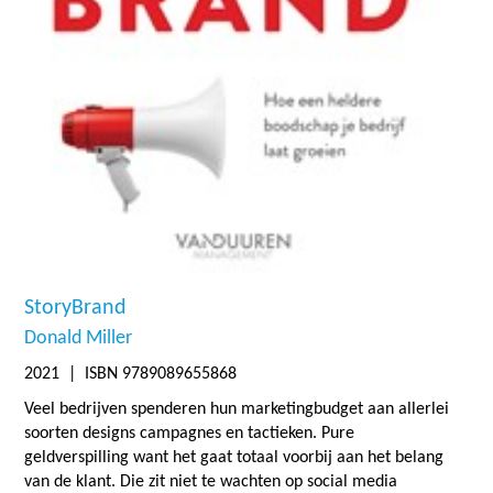
StoryBrand
Donald Miller
2021
| ISBN 9789089655868
Veel bedrijven spenderen hun marketingbudget aan allerlei
soorten designs campagnes en tactieken. Pure
geldverspilling want het gaat totaal voorbij aan het belang
van de klant. Die zit niet te wachten op social media