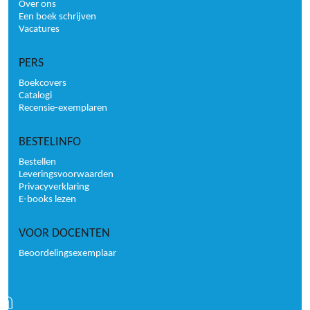
Over ons
Een boek schrijven
Vacatures
PERS
Boekcovers
Catalogi
Recensie-exemplaren
BESTELINFO
Bestellen
Leveringsvoorwaarden
Privacyverklaring
E-books lezen
VOOR DOCENTEN
Beoordelingsexemplaar