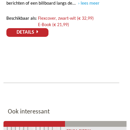
berichten of een billboard langs de...
lees meer
Beschikbaar als:
Flexcover, zwart-wit (€ 32,99)
E-Book (€ 21,99)
DETAILS
Ook interessant