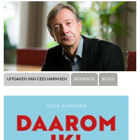
UITGAVEN VAN CEES HARMSEN
BIOGRAFIE
BLOGS