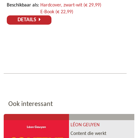
Beschikbaar als:
Hardcover, zwart-wit (€ 29,99)
E-Book (€ 22,99)
DETAILS
Ook interessant
LÉON GEUYEN
Content die werkt