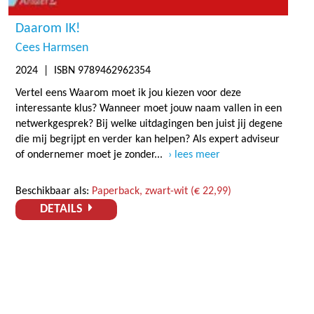
Daarom IK!
Cees Harmsen
2024
| ISBN 9789462962354
Vertel eens Waarom moet ik jou kiezen voor deze
interessante klus? Wanneer moet jouw naam vallen in een
netwerkgesprek? Bij welke uitdagingen ben juist jij degene
die mij begrijpt en verder kan helpen? Als expert adviseur
of ondernemer moet je zonder...
lees meer
Beschikbaar als:
Paperback, zwart-wit (€ 22,99)
DETAILS