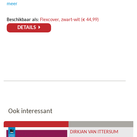
meer
Beschikbaar als:
Flexcover, zwart-wit (€ 44,99)
DETAILS
Ook interessant
DIRKJAN VAN ITTERSUM