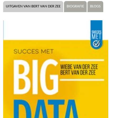
UITGAVEN VAN BERT VAN DER ZEE
BIOGRAFIE
BLOGS