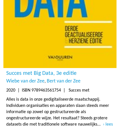
Succes met Big Data, 3e editie
Wiebe van der Zee
Bert van der Zee
2020
| ISBN 9789463561754 | Succes met
Alles is data in onze gedigitaliseerde maatschappij.
Individuen organisaties en apparaten slaan steeds meer
informatie op zowel op gestructureerde als
ongestructureerde wijze. Het resultaat? Steeds grotere
datasets die met traditionele software nauwelijks...
lees