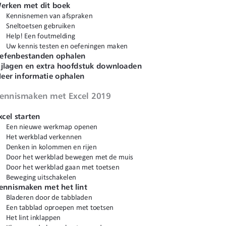
erken met dit boek
Kennisnemen van afspraken
Sneltoetsen gebruiken
Help! Een foutmelding
Uw kennis testen en oefeningen maken
efenbestanden ophalen
ijlagen en extra hoofdstuk downloaden
eer informatie ophalen
ennismaken met Excel 2019
xcel starten
Een nieuwe werkmap openen
Het werkblad verkennen
Denken in kolommen en rijen
Door het werkblad bewegen met de muis
Door het werkblad gaan met toetsen
Beweging uitschakelen
ennismaken met het lint
Bladeren door de tabbladen
Een tabblad oproepen met toetsen
Het lint inklappen